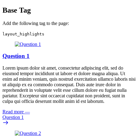
Base Tag
Add the following tag to the page:
layout_highlights
Question 1
Lorem ipsum dolor sit amet, consectetur adipiscing elit, sed do
eiusmod tempor incididunt ut labore et dolore magna aliqua. Ut
enim ad minim veniam, quis nostrud exercitation ullamco laboris nisi
ut aliquip ex ea commodo consequat. Duis aute irure dolor in
reprehenderit in voluptate velit esse cillum dolore eu fugiat nulla
pariatur. Excepteur sint occaecat cupidatat non proident, sunt in
culpa qui officia deserunt mollit anim id est laborum.
Read more
—
Question 1