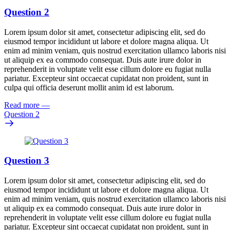
Question 2
Lorem ipsum dolor sit amet, consectetur adipiscing elit, sed do
eiusmod tempor incididunt ut labore et dolore magna aliqua. Ut
enim ad minim veniam, quis nostrud exercitation ullamco laboris nisi
ut aliquip ex ea commodo consequat. Duis aute irure dolor in
reprehenderit in voluptate velit esse cillum dolore eu fugiat nulla
pariatur. Excepteur sint occaecat cupidatat non proident, sunt in
culpa qui officia deserunt mollit anim id est laborum.
Read more
—
Question 2
Question 3
Lorem ipsum dolor sit amet, consectetur adipiscing elit, sed do
eiusmod tempor incididunt ut labore et dolore magna aliqua. Ut
enim ad minim veniam, quis nostrud exercitation ullamco laboris nisi
ut aliquip ex ea commodo consequat. Duis aute irure dolor in
reprehenderit in voluptate velit esse cillum dolore eu fugiat nulla
pariatur. Excepteur sint occaecat cupidatat non proident, sunt in