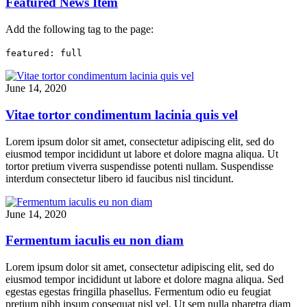
Featured News Item
Add the following tag to the page:
featured: full
June 14, 2020
Vitae tortor condimentum lacinia quis vel
Lorem ipsum dolor sit amet, consectetur adipiscing elit, sed do
eiusmod tempor incididunt ut labore et dolore magna aliqua. Ut
tortor pretium viverra suspendisse potenti nullam. Suspendisse
interdum consectetur libero id faucibus nisl tincidunt.
June 14, 2020
Fermentum iaculis eu non diam
Lorem ipsum dolor sit amet, consectetur adipiscing elit, sed do
eiusmod tempor incididunt ut labore et dolore magna aliqua. Sed
egestas egestas fringilla phasellus. Fermentum odio eu feugiat
pretium nibh ipsum consequat nisl vel. Ut sem nulla pharetra diam