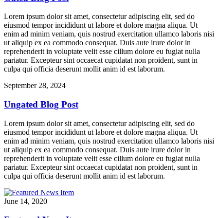
Lorem ipsum dolor sit amet, consectetur adipiscing elit, sed do
eiusmod tempor incididunt ut labore et dolore magna aliqua. Ut
enim ad minim veniam, quis nostrud exercitation ullamco laboris nisi
ut aliquip ex ea commodo consequat. Duis aute irure dolor in
reprehenderit in voluptate velit esse cillum dolore eu fugiat nulla
pariatur. Excepteur sint occaecat cupidatat non proident, sunt in
culpa qui officia deserunt mollit anim id est laborum.
September 28, 2024
Ungated Blog Post
Lorem ipsum dolor sit amet, consectetur adipiscing elit, sed do
eiusmod tempor incididunt ut labore et dolore magna aliqua. Ut
enim ad minim veniam, quis nostrud exercitation ullamco laboris nisi
ut aliquip ex ea commodo consequat. Duis aute irure dolor in
reprehenderit in voluptate velit esse cillum dolore eu fugiat nulla
pariatur. Excepteur sint occaecat cupidatat non proident, sunt in
culpa qui officia deserunt mollit anim id est laborum.
June 14, 2020